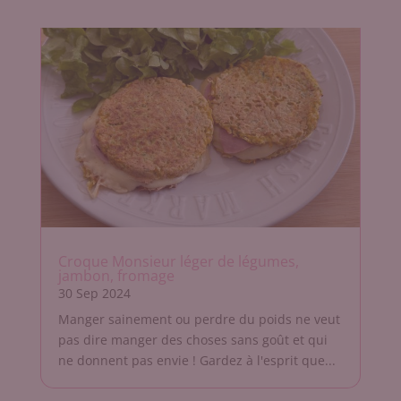
Croque Monsieur léger de légumes,
jambon, fromage
30 Sep 2024
Manger sainement ou perdre du poids ne veut
pas dire manger des choses sans goût et qui
ne donnent pas envie ! Gardez à l'esprit que...