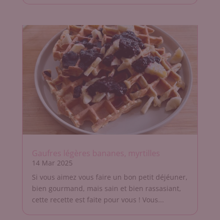
Gaufres légères bananes, myrtilles
14 Mar 2025
Si vous aimez vous faire un bon petit déjéuner,
bien gourmand, mais sain et bien rassasiant,
cette recette est faite pour vous ! Vous...