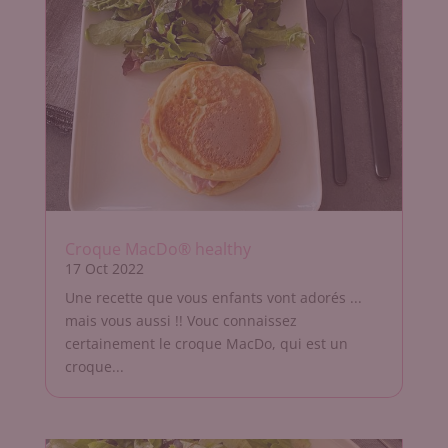
Croque MacDo® healthy
17 Oct 2022
Une recette que vous enfants vont adorés ...
mais vous aussi !! Vouc connaissez
certainement le croque MacDo, qui est un
croque...