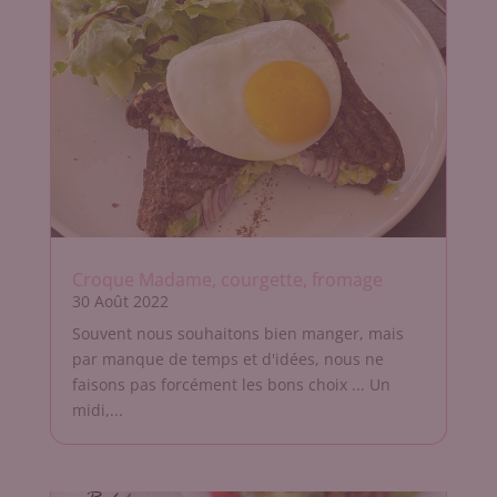
Croque Madame, courgette, fromage
30 Août 2022
Souvent nous souhaitons bien manger, mais
par manque de temps et d'idées, nous ne
faisons pas forcément les bons choix ... Un
midi,...