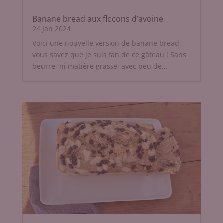
Banane bread aux flocons d’avoine
24 Jan 2024
Voici une nouvelle version de banane bread,
vous savez que je suis fan de ce gâteau ! Sans
beurre, ni matière grasse, avec peu de...