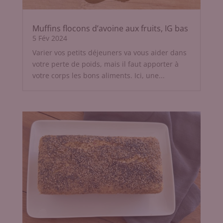
Muffins flocons d’avoine aux fruits, IG bas
5 Fév 2024
Varier vos petits déjeuners va vous aider dans
votre perte de poids, mais il faut apporter à
votre corps les bons aliments. Ici, une...