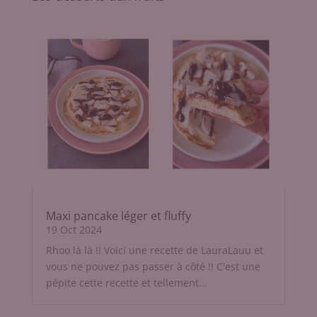
Maxi pancake léger et fluffy
19 Oct 2024
Rhoo là là !! Voici une recette de LauraLauu et
vous ne pouvez pas passer à côté !! C'est une
pépite cette recette et tellement...