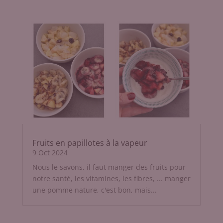
Fruits en papillotes à la vapeur
9 Oct 2024
Nous le savons, il faut manger des fruits pour
notre santé, les vitamines, les fibres, ... manger
une pomme nature, c'est bon, mais...