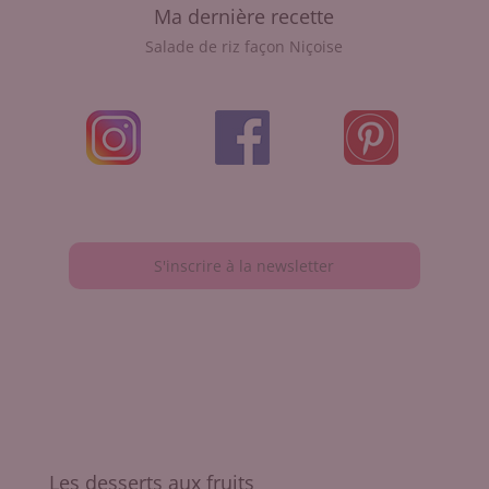
Ma dernière recette
Salade de riz façon Niçoise
S'inscrire à la newsletter
Les desserts aux fruits