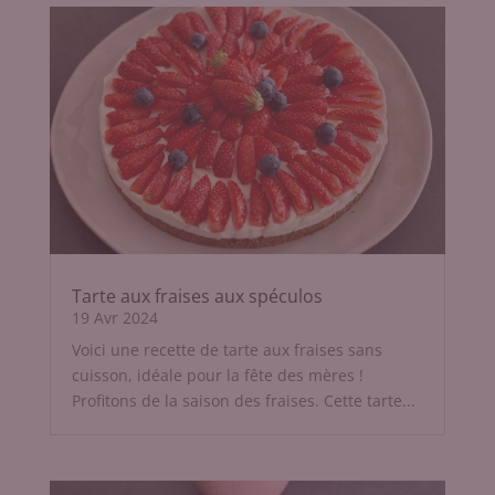
Tarte aux fraises aux spéculos
19 Avr 2024
Voici une recette de tarte aux fraises sans
cuisson, idéale pour la fête des mères !
Profitons de la saison des fraises. Cette tarte...