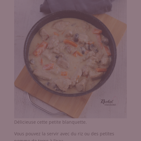
Délicieuse cette petite blanquette.
Vous pouvez la servir avec du riz ou des petites
pomme de terre à l’eau.