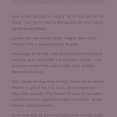
Vous aimez les plats en sauce ? Je ne suis pas fan de
bœuf, mais j’aime bien la Blanquette de veau légère
de temps en temps.
Le veau est une viande assez maigre. Dans cette
recette, il n’y a quasiment pas de gras.
L’avantage de ce plat, c’est qu’il peut être préparé à
l’avance, puis réchauffer à la dernière minute. Très
pratique lorsque l’on a des invités pour profiter
pleinement d’eux .
Pour garder le veau bien tendre, l’idéal est de laisser
mijoter ce plat à feu très doux, assez longtemps.
Vous êtes pressée ? Pas besoin de vous en occuper,
une fois tous les ingrédients dans la cocotte, laisser
mijoter tranquillement.
Je ne mets pas de poireaux dans cette recette, mais