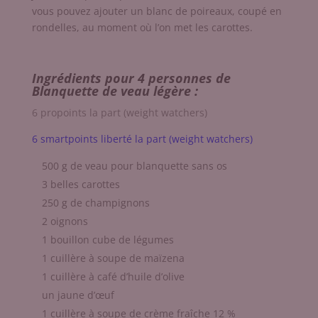
vous pouvez ajouter un blanc de poireaux, coupé en
rondelles, au moment où l’on met les carottes.
Ingrédients pour 4 personnes de
Blanquette de veau légère :
6 propoints la part (weight watchers)
6 smartpoints liberté la part (weight watchers)
500 g de veau pour blanquette sans os
3 belles carottes
250 g de champignons
2 oignons
1 bouillon cube de légumes
1 cuillère à soupe de maïzena
1 cuillère à café d’huile d’olive
un jaune d’œuf
1 cuillère à soupe de crème fraîche 12 %