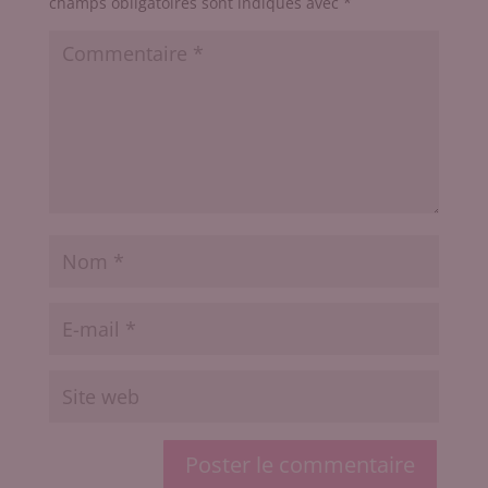
champs obligatoires sont indiqués avec
*