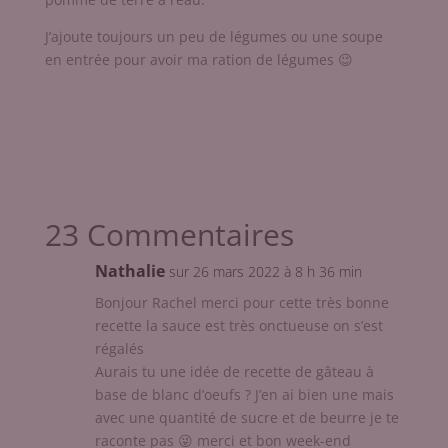
J’ajoute toujours un peu de légumes ou une soupe
en entrée pour avoir ma ration de légumes 😉
23 Commentaires
Nathalie
sur 26 mars 2022 à 8 h 36 min
Bonjour Rachel merci pour cette très bonne
recette la sauce est très onctueuse on s’est
régalés
Aurais tu une idée de recette de gâteau à
base de blanc d’oeufs ? J’en ai bien une mais
avec une quantité de sucre et de beurre je te
raconte pas 😜 merci et bon week-end