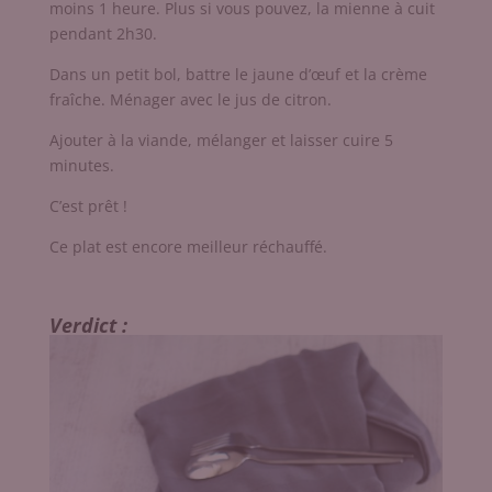
moins 1 heure. Plus si vous pouvez, la mienne à cuit
pendant 2h30.
Dans un petit bol, battre le jaune d’œuf et la crème
fraîche. Ménager avec le jus de citron.
Ajouter à la viande, mélanger et laisser cuire 5
minutes.
C’est prêt !
Ce plat est encore meilleur réchauffé.
Verdict :