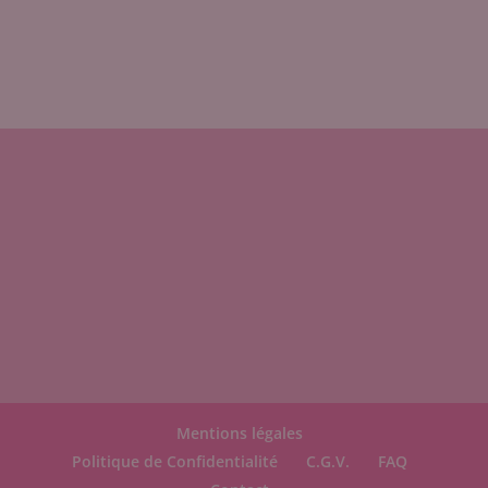
Mentions légales
Politique de Confidentialité
C.G.V.
FAQ