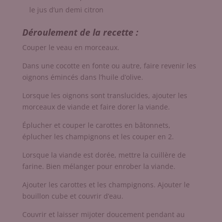
le jus d’un demi citron
Déroulement de la recette :
Couper le veau en morceaux.
Dans une cocotte en fonte ou autre, faire revenir les
oignons émincés dans l’huile d’olive.
Lorsque les oignons sont translucides, ajouter les
morceaux de viande et faire dorer la viande.
Éplucher et couper le carottes en bâtonnets,
éplucher les champignons et les couper en 2.
Lorsque la viande est dorée, mettre la cuillère de
farine. Bien mélanger pour enrober la viande.
Ajouter les carottes et les champignons. Ajouter le
bouillon cube et couvrir d’eau.
Couvrir et laisser mijoter doucement pendant au