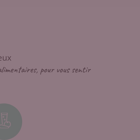
eux
alimentaires, pour vous sentir