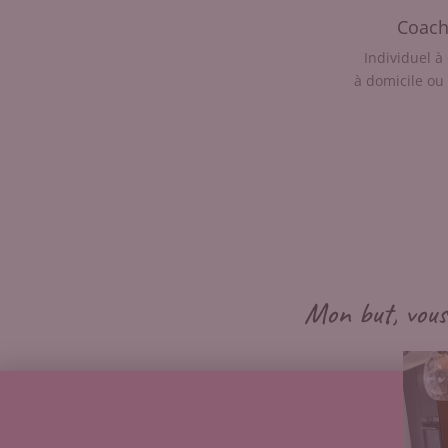
Coach
Individuel à
à domicile ou
Mon but, vous 