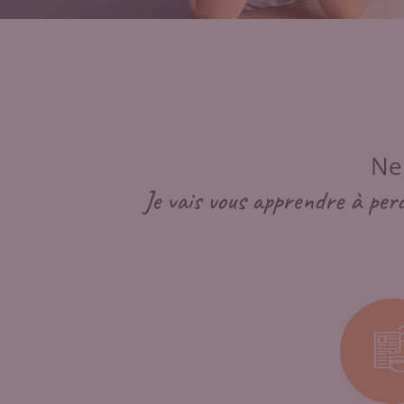
Ne
Je vais vous apprendre à perd