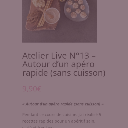
Atelier Live N°13 –
Autour d’un apéro
rapide (sans cuisson)
9,90
€
« Autour d’un apéro rapide (sans cuisson) »
Pendant ce cours de cuisine, j’ai réalisé 5
recettes rapides pour un apéritif sain,
varié et très bon.