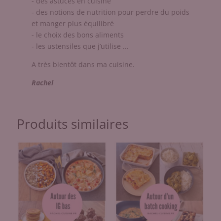
- des astuces en cuisine
- des notions de nutrition pour perdre du poids
et manger plus équilibré
- le choix des bons aliments
- les ustensiles que j’utilise ...
A très bientôt dans ma cuisine.
Rachel
Produits similaires