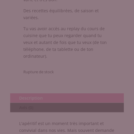
Des recettes équilibrées, de saison et
variées.
Tu vas avoir accès au replay du cours de
cuisine que tu peux regarder quand tu
veux et autant de fois que tu veux (de ton
téléphone, de ta tablette ou de ton
ordinateur).
Rupture de stock
Description
Avis (0)
L'apéritif est un moment très important et
convivial dans nos vies. Mais souvent demande