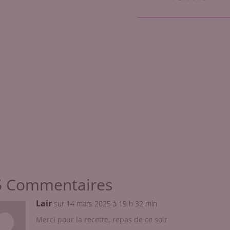
5 Commentaires
Lair
sur 14 mars 2025 à 19 h 32 min
Merci pour la recette, repas de ce soir