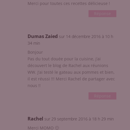
Merci pour toutes ces recettes délicieuse !
Réponse
Dumas Zaied
sur 14 décembre 2016 à 10 h
34 min
Bonjour
Pas du tout douée pour la cuisine, j’ai
découvert le blog de Rachel aux réunions
WW. J’ai testé le gateau aux pommes et bien,
il est réussi !!! Merci Rachel de partager avec
nous !!
Réponse
Rachel
sur 29 septembre 2016 à 18 h 29 min
Merci MOMO 🙂