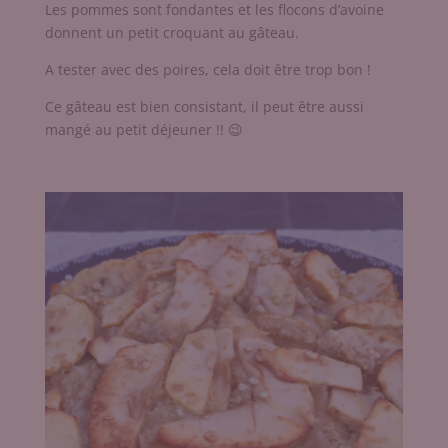
Les pommes sont fondantes et les flocons d’avoine
donnent un petit croquant au gâteau.
A tester avec des poires, cela doit être trop bon !
Ce gâteau est bien consistant, il peut être aussi
mangé au petit déjeuner !! 😉