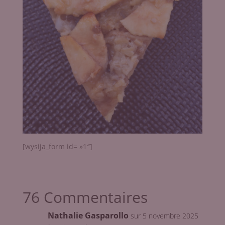
[wysija_form id= »1″]
76 Commentaires
Nathalie Gasparollo
sur 5 novembre 2025