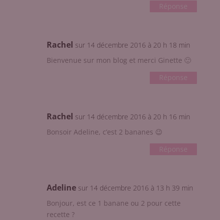
Réponse
Rachel
sur 14 décembre 2016 à 20 h 18 min
Bienvenue sur mon blog et merci Ginette 🙂
Réponse
Rachel
sur 14 décembre 2016 à 20 h 16 min
Bonsoir Adeline, c’est 2 bananes 😉
Réponse
Adeline
sur 14 décembre 2016 à 13 h 39 min
Bonjour, est ce 1 banane ou 2 pour cette
recette ?