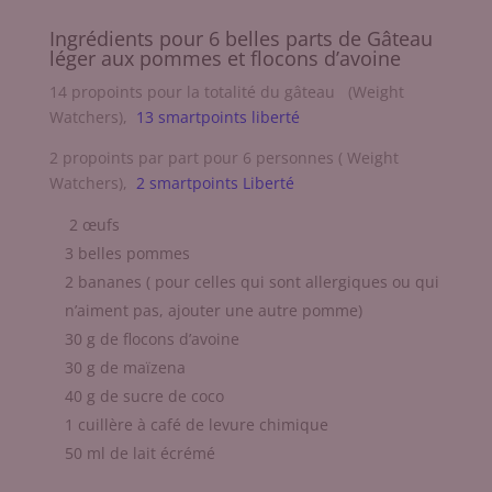
Ingrédients pour 6 belles parts de Gâteau
léger aux pommes et flocons d’avoine
14 propoints pour la totalité du gâteau (Weight
Watchers),
13 smartpoints liberté
2 propoints par part pour 6 personnes ( Weight
Watchers),
2 smartpoints Liberté
2 œufs
3 belles pommes
2 bananes ( pour celles qui sont allergiques ou qui
n’aiment pas, ajouter une autre pomme)
30 g de flocons d’avoine
30 g de maïzena
40 g de sucre de coco
1 cuillère à café de levure chimique
50 ml de lait écrémé