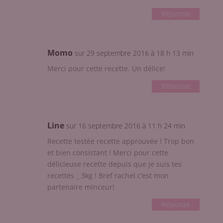
Réponse
Momo
sur 29 septembre 2016 à 18 h 13 min
Merci pour cette recette. Un délice!
Réponse
Line
sur 16 septembre 2016 à 11 h 24 min
Recette testée recette approuvée ! Trop bon
et bien consistant ! Merci pour cette
délicieuse recette depuis que je suis tes
recettes _ 3kg ! Bref rachel c’est mon
partenaire minceur!
Réponse