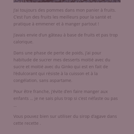
J’ai toujours des pommes dans mon panier à fruits.
C’est l’un des fruits les meilleurs pour la santé et
pratique à emmener et à manger partout !
J’avais envie d’un gâteau à base de fruits et pas trop
calorique.
Dans une phase de perte de poids, j’ai pour
habitude de sucrer mes desserts moitié avec du
sucre et moitié avec du Ginko qui est en fait de
l’édulcorant qui résiste à la cuisson et à la
congélation, sans aspartame.
Pour être franche, j’évite d’en faire manger aux
enfants … je ne sais plus trop si c’est néfaste ou pas
…
Vous pouvez bien sur utiliser du sirop d’agave dans
cette recette .