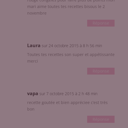
mari aime toutes tes recettes bisous le 2
novembre
Réponse
Laura
sur 24 octobre 2015 à 8 h 56 min
Toutes tes recettes son super et appétissante
merci
Réponse
vapa
sur 7 octobre 2015 à 2 h 48 min
recette goutée et bien appréciee c’est très
bon
Réponse