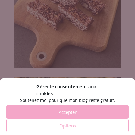
Gérer le consentement aux
cookies
Soutenez moi pour que mon blog reste gratuit.
Accepter
Options