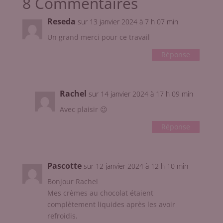
8 Commentaires
Reseda
sur 13 janvier 2024 à 7 h 07 min
Un grand merci pour ce travail
Réponse
Rachel
sur 14 janvier 2024 à 17 h 09 min
Avec plaisir 😉
Réponse
Pascotte
sur 12 janvier 2024 à 12 h 10 min
Bonjour Rachel
Mes crèmes au chocolat étaient
complètement liquides après les avoir
refroidis.