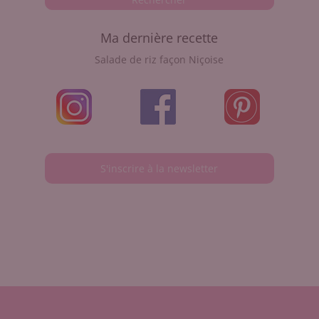
Ma dernière recette
Salade de riz façon Niçoise
S'inscrire à la newsletter