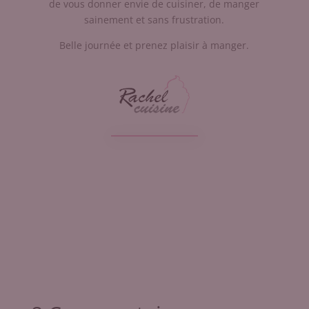
de vous donner envie de cuisiner, de manger
sainement et sans frustration.
Belle journée et prenez plaisir à manger.