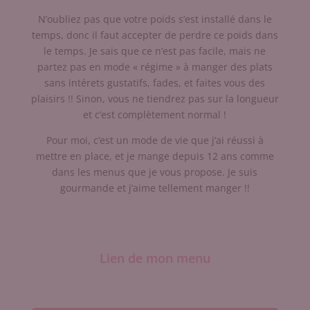
N’oubliez pas que votre poids s’est installé dans le
temps, donc il faut accepter de perdre ce poids dans
le temps. Je sais que ce n’est pas facile, mais ne
partez pas en mode « régime » à manger des plats
sans intérets gustatifs, fades, et faites vous des
plaisirs !! Sinon, vous ne tiendrez pas sur la longueur
et c’est complètement normal !
Pour moi, c’est un mode de vie que j’ai réussi à
mettre en place, et je mange depuis 12 ans comme
dans les menus que je vous propose. Je suis
gourmande et j’aime tellement manger !!
Lien de mon menu