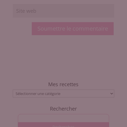
Soumettre le commentaire
Mes recettes
Mes
recettes
Rechercher