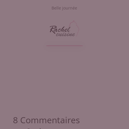
Belle journée
8 Commentaires