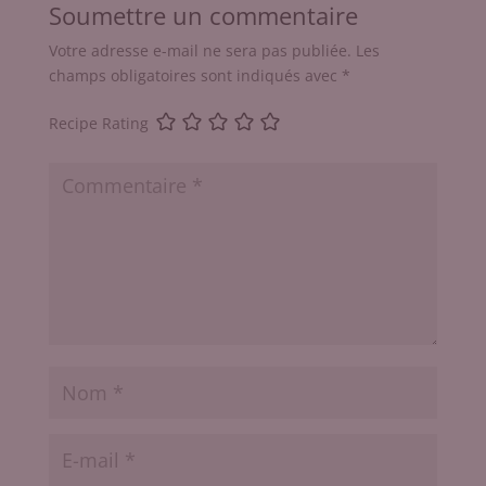
Soumettre un commentaire
Votre adresse e-mail ne sera pas publiée.
Les
champs obligatoires sont indiqués avec
*
Recipe Rating