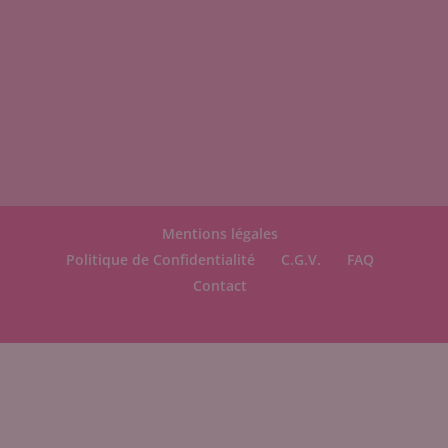
Mentions légales
Politique de Confidentialité
C.G.V.
FAQ
Contact