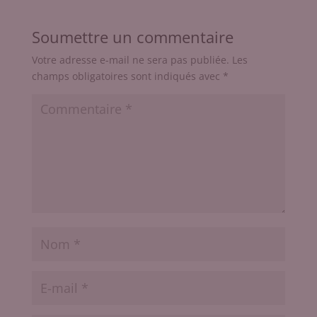
Soumettre un commentaire
Votre adresse e-mail ne sera pas publiée.
Les
champs obligatoires sont indiqués avec
*