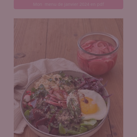
Mon menu de janvier 2024 en pdf