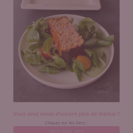
Vous avez envie d’encore plus de menus ?
Cliquez sur les liens :
Menu Mars 2019