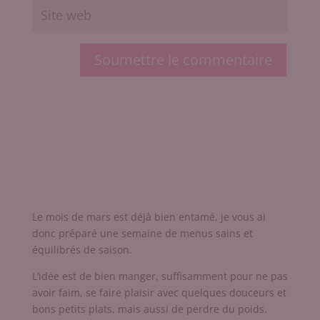
Soumettre le commentaire
Le mois de mars est déjà bien entamé, je vous ai
donc préparé une semaine de menus sains et
équilibrés de saison.
L’idée est de bien manger, suffisamment pour ne pas
avoir faim, se faire plaisir avec quelques douceurs et
bons petits plats, mais aussi de perdre du poids.