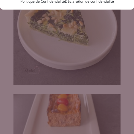
Politique de Confidentialité
Déclaration de confidentialité