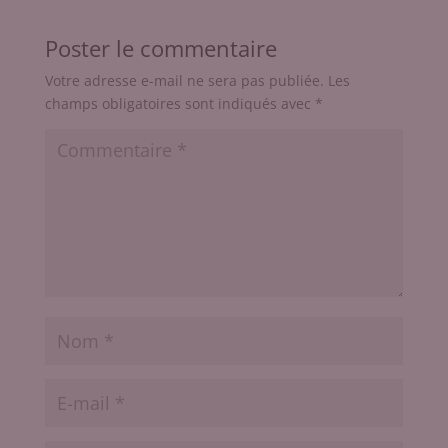
Poster le commentaire
Votre adresse e-mail ne sera pas publiée.
Les
champs obligatoires sont indiqués avec
*