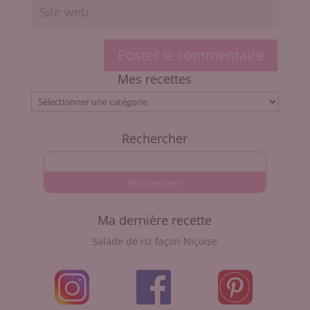
Mes recettes
Mes
recettes
Rechercher
Ma dernière recette
Salade de riz façon Niçoise