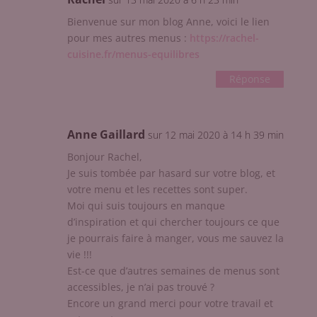
Bienvenue sur mon blog Anne, voici le lien
pour mes autres menus :
https://rachel-
cuisine.fr/menus-equilibres
Réponse
Anne Gaillard
sur 12 mai 2020 à 14 h 39 min
Bonjour Rachel,
Je suis tombée par hasard sur votre blog, et
votre menu et les recettes sont super.
Moi qui suis toujours en manque
d’inspiration et qui chercher toujours ce que
je pourrais faire à manger, vous me sauvez la
vie !!!
Est-ce que d’autres semaines de menus sont
accessibles, je n’ai pas trouvé ?
Encore un grand merci pour votre travail et