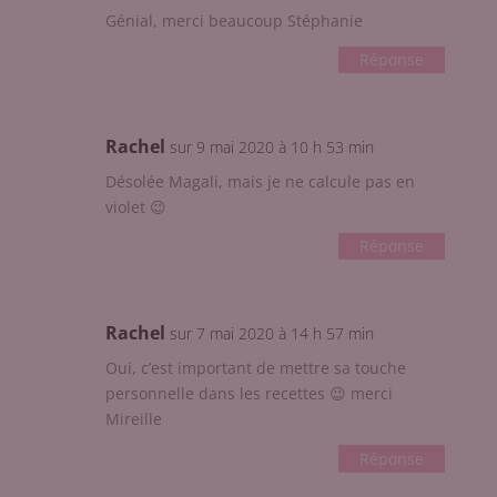
Génial, merci beaucoup Stéphanie
Réponse
Rachel
sur 9 mai 2020 à 10 h 53 min
Désolée Magali, mais je ne calcule pas en
violet 😉
Réponse
Rachel
sur 7 mai 2020 à 14 h 57 min
Oui, c’est important de mettre sa touche
personnelle dans les recettes 😉 merci
Mireille
Réponse