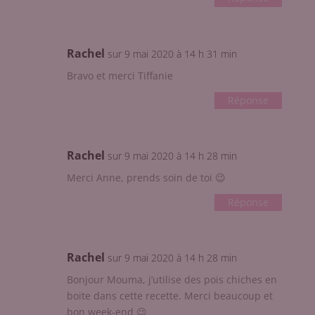
Rachel
sur 9 mai 2020 à 14 h 31 min
Bravo et merci Tiffanie
Réponse
Rachel
sur 9 mai 2020 à 14 h 28 min
Merci Anne, prends soin de toi 😉
Réponse
Rachel
sur 9 mai 2020 à 14 h 28 min
Bonjour Mouma, j’utilise des pois chiches en
boite dans cette recette. Merci beaucoup et
bon week-end 😉