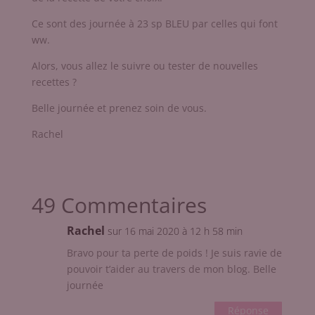
Ce sont des journée à 23 sp BLEU par celles qui font
ww.
Alors, vous allez le suivre ou tester de nouvelles
recettes ?
Belle journée et prenez soin de vous.
Rachel
49 Commentaires
Rachel
sur 16 mai 2020 à 12 h 58 min
Bravo pour ta perte de poids ! Je suis ravie de
pouvoir t’aider au travers de mon blog. Belle
journée
Réponse