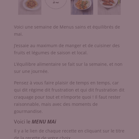
Voici une semaine de Menus sains et équilibrés de
mai.
J’essaie au maximum de manger et de cuisiner des
fruits et légumes de saison et local.
L’équilibre alimentaire se fait sur la semaine, et non
sur une journée.
Pensez à vous faire plaisir de temps en temps, car
qui dit régime dit frustration et qui dit frustration dit
craquage pour tout et n’importe quoi ! Il faut rester
raisonnable, mais avec des moments de
gourmandise.
Voici le
MENU MAi
Il y a le lien de chaque recette en cliquant sur le titre
de la recette de votre choix.