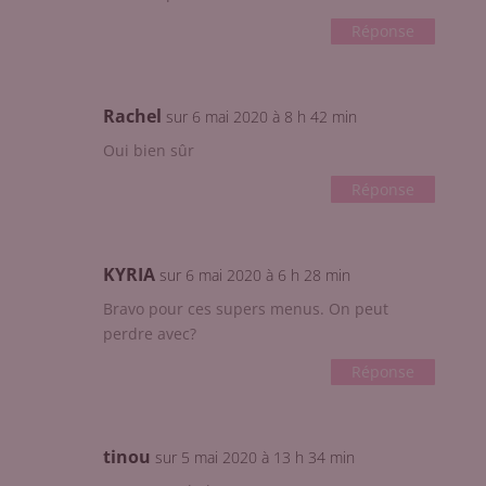
Réponse
Rachel
sur 6 mai 2020 à 8 h 42 min
Oui bien sûr
Réponse
KYRIA
sur 6 mai 2020 à 6 h 28 min
Bravo pour ces supers menus. On peut
perdre avec?
Réponse
tinou
sur 5 mai 2020 à 13 h 34 min