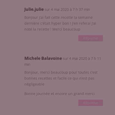
Julie.julie
sur 4 mai 2020 à 7 h 37 min
Bonjour j’ai fait cette recette la semaine
dernière c’était hyper bon ! J’en referai j’ai
noté la recette ! Merci beaucoup
Réponse
Michele Balavoine
sur 4 mai 2020 à 7 h 11
min
Bonjour, merci beaucoup pour toutes c’est
bonnes recettes et facile ce qui n’est pas
négligeable
Bonne journée et encore un grand merci
Réponse