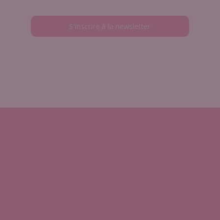
S'inscrire à la newsletter