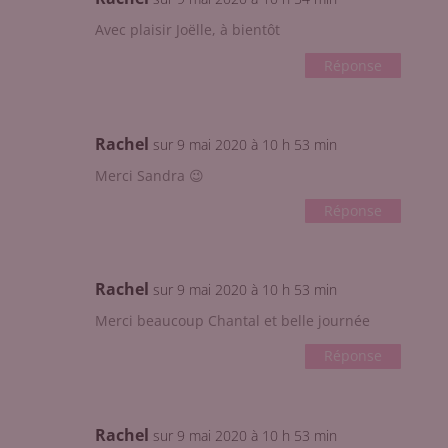
Avec plaisir Joëlle, à bientôt
Réponse
Rachel
sur 9 mai 2020 à 10 h 53 min
Merci Sandra 😉
Réponse
Rachel
sur 9 mai 2020 à 10 h 53 min
Merci beaucoup Chantal et belle journée
Réponse
Rachel
sur 9 mai 2020 à 10 h 53 min