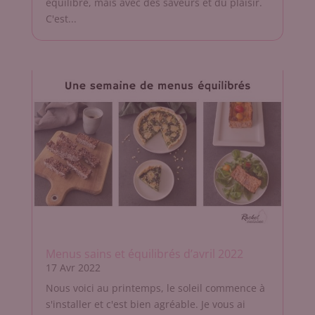
équilibre, mais avec des saveurs et du plaisir.
C'est...
Menus sains et équilibrés d’avril 2022
17 Avr 2022
Nous voici au printemps, le soleil commence à
s'installer et c'est bien agréable. Je vous ai