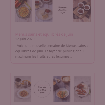
Menus sains et équilibrés de juin
12 Juin 2020
Voici une nouvelle semaine de Menus sains et
équilibrés de juin. Essayer de privilégier au
maximum les fruits et les légumes...