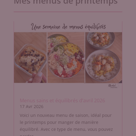
Mes menus de printemps
Menus sains et équilibrés d’avril 2026
17 Avr 2026
Voici un nouveau menu de saison, idéal pour
le printemps pour manger de manière
équilibré. Avec ce type de menu, vous pouvez