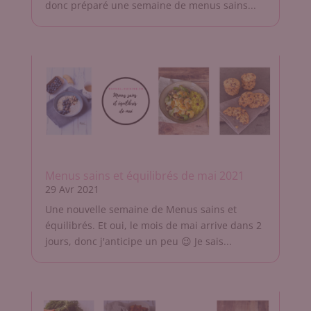
donc préparé une semaine de menus sains...
Menus sains et équilibrés de mai 2021
29 Avr 2021
Une nouvelle semaine de Menus sains et
équilibrés. Et oui, le mois de mai arrive dans 2
jours, donc j'anticipe un peu 😉 Je sais...