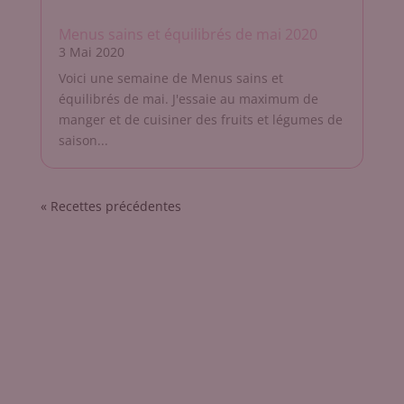
Menus sains et équilibrés de mai 2020
3 Mai 2020
Voici une semaine de Menus sains et
équilibrés de mai. J'essaie au maximum de
manger et de cuisiner des fruits et légumes de
saison...
« Entrées précédentes