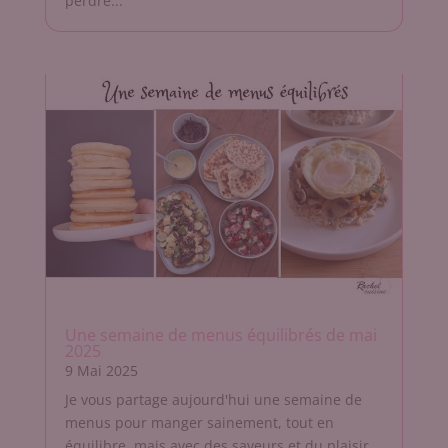
perdre...
Une semaine de menus équilibrés de mai
2025
9 Mai 2025
Je vous partage aujourd'hui une semaine de
menus pour manger sainement, tout en
équilibre, mais avec des saveurs et du plaisir.