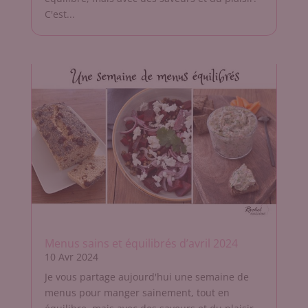
C'est...
Menus sains et équilibrés d’avril 2024
10 Avr 2024
Je vous partage aujourd'hui une semaine de
menus pour manger sainement, tout en