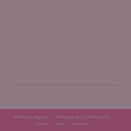
Mentions légales
Politique de Confidentialité
C.G.V.
FAQ
Contact