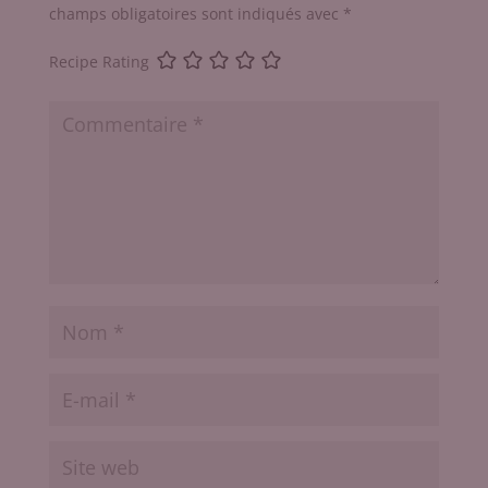
champs obligatoires sont indiqués avec
*
Recipe Rating