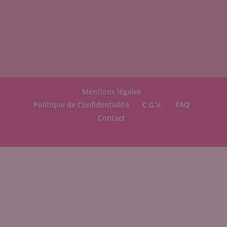
Mentions légales
Politique de Confidentialité
C.G.V.
FAQ
Contact