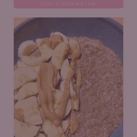
Suivre la recette pas à pas