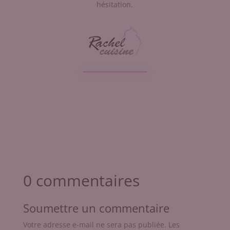
hésitation.
0 commentaires
Soumettre un commentaire
Votre adresse e-mail ne sera pas publiée.
Les