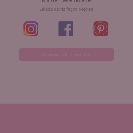
Salade de riz façon Niçoise
S'inscrire à la newsletter