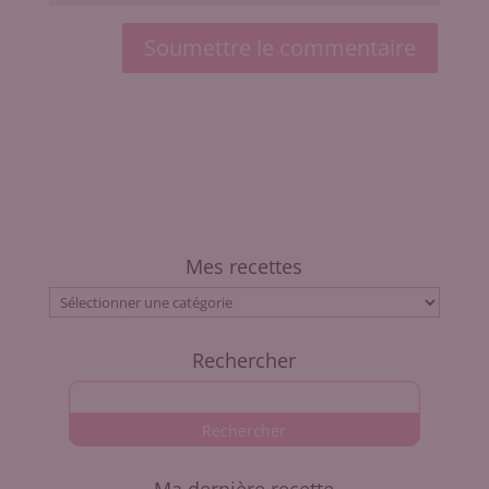
Soumettre le commentaire
Mes recettes
Mes
recettes
Rechercher
Ma dernière recette