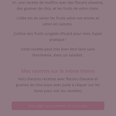
Ici, une recette de muffins avec des flocons d’avoine,
des graines de chia, et les fruits de votre choix.
L’idée est de varier les fruits selon vos envies et
selon les saisons.
J’utilise des fruits surgelés (Picard pour moi), hyper
pratique !
Cette recette peut très bien être faire sans
thermomix, dans un saladier.
Mes recettes sur le même thème
Voici d’autres recettes avec flocons d’avoine et
graines de chia (vous avez juste à cliquer sur les
titres pour voir les recettes)
Porridge cuit pommes et chocolat