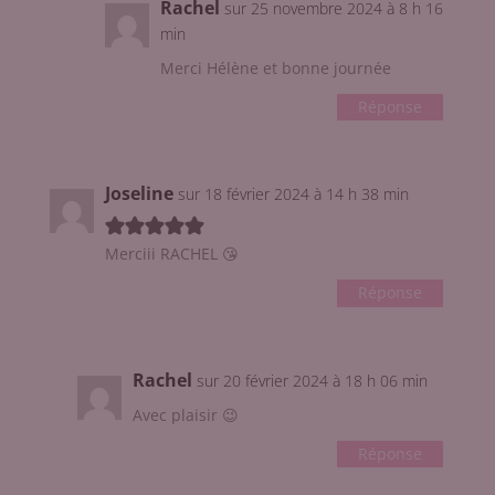
Rachel
sur 25 novembre 2024 à 8 h 16
min
Merci Hélène et bonne journée
Réponse
Joseline
sur 18 février 2024 à 14 h 38 min
Merciii RACHEL 😘
Réponse
Rachel
sur 20 février 2024 à 18 h 06 min
Avec plaisir 😉
Réponse