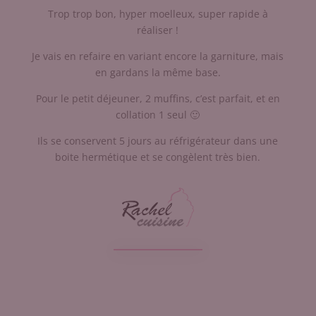
Trop trop bon, hyper moelleux, super rapide à
réaliser !
Je vais en refaire en variant encore la garniture, mais
en gardans la même base.
Pour le petit déjeuner, 2 muffins, c’est parfait, et en
collation 1 seul 🙂
Ils se conservent 5 jours au réfrigérateur dans une
boite hermétique et se congèlent très bien.