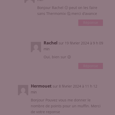
Bonjour Rachel 🙂 peut on les faire
sans Thermomix 🤔 merci d’avance
Réponse
Rachel
sur 19 février 2024 à 9 h 09
min
Oui, bien sur 😉
Réponse
Hermouet
sur 8 février 2024 à 11 h 12
min
Bonjour Pouvez vous me donner le
nombre de points pour un muffin. Merci
de votre reponse