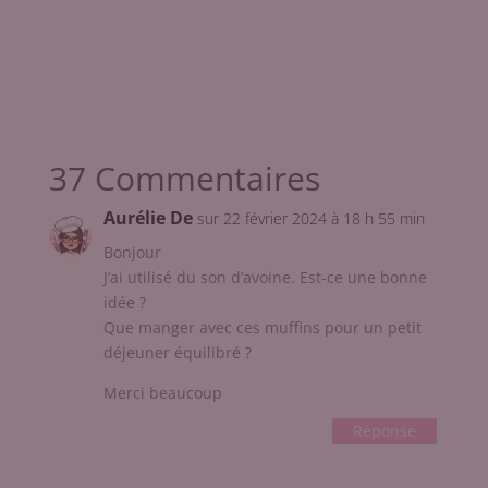
37 Commentaires
Aurélie De
sur 22 février 2024 à 18 h 55 min
Bonjour
J’ai utilisé du son d’avoine. Est-ce une bonne
idée ?
Que manger avec ces muffins pour un petit
déjeuner équilibré ?
Merci beaucoup
Réponse