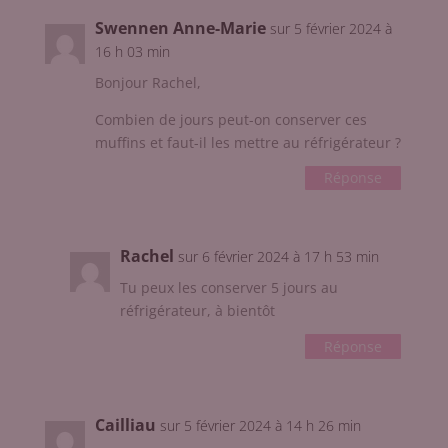
Swennen Anne-Marie
sur 5 février 2024 à
16 h 03 min
Bonjour Rachel,
Combien de jours peut-on conserver ces
muffins et faut-il les mettre au réfrigérateur ?
Réponse
Rachel
sur 6 février 2024 à 17 h 53 min
Tu peux les conserver 5 jours au
réfrigérateur, à bientôt
Réponse
Cailliau
sur 5 février 2024 à 14 h 26 min