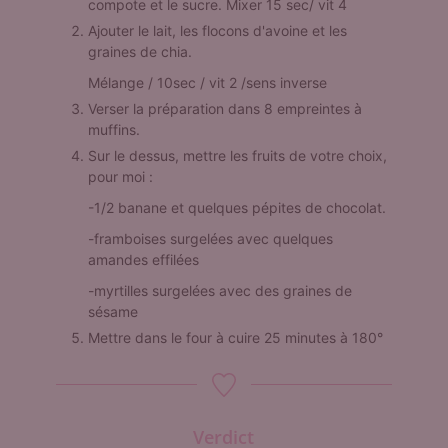
compote et le sucre. Mixer 15 sec/ vit 4
Ajouter le lait, les flocons d'avoine et les
graines de chia.
Mélange / 10sec / vit 2 /sens inverse
Verser la préparation dans 8 empreintes à
muffins.
Sur le dessus, mettre les fruits de votre choix,
pour moi :
-1/2 banane et quelques pépites de chocolat.
-framboises surgelées avec quelques
amandes effilées
-myrtilles surgelées avec des graines de
sésame
Mettre dans le four à cuire 25 minutes à 180°
Verdict