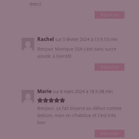
merci
Réponse
Rachel
sur 5 février 2024 à 13 h 53 min
Bonjour Monique SSA c’est sans sucre
ajouté, à bientôt
Réponse
Marie
sur 8 mars 2024 à 18 h 08 min
Bonjour, ça fait bizarre au début comme
texture, mais on s’habitue et c’est très
bon
Réponse