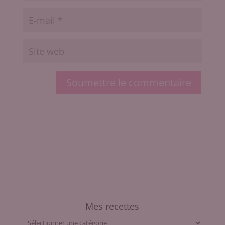
Soumettre le commentaire
Mes recettes
Mes