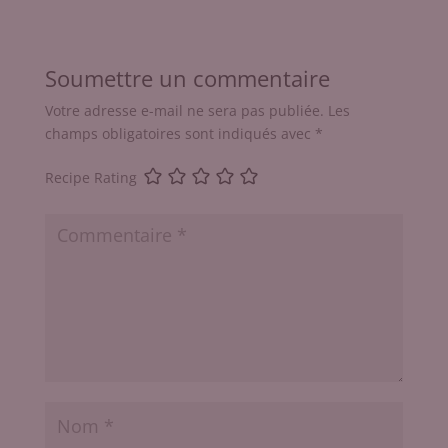
Soumettre un commentaire
Votre adresse e-mail ne sera pas publiée.
Les
champs obligatoires sont indiqués avec
*
Recipe Rating