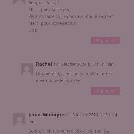
Bonjour Rachel,
Merci pour la recette.
Peut-on faire cuire dans un moule à cake ?
Merci pour votre retour
Line
Réponse
Rachel
sur 5 février 2024 à 15 h 01 min
Oui bien sur, cuisson 30 à 35 minutes
environ, belle journée
Réponse
Janas Monique
sur 5 février 2024 à 13 h 44
min
Bonjour lait d amande SSA c est quoi ?🙏