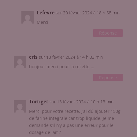
Lefevre
sur 20 février 2024 à 18 h 58 min
Merci
Réponse
cris
sur 13 février 2024 à 14 h 03 min
bonjour merci pour la recette …
Réponse
Tortiget
sur 13 février 2024 à 10 h 13 min
Merci pour votre recette. J’ai dû ajouter 150g
de farine intégrale car trop liquide. Je me
demande s’il n’y a pas une erreur pour le
dosage de lait ?