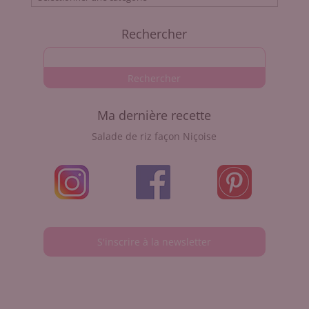
recettes
Rechercher
Ma dernière recette
Salade de riz façon Niçoise
S'inscrire à la newsletter