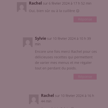
Rachel
sur 6 février 2024 à 17 h 52 min
Oui, bien sûr ou à la cuillère 😉
Réponse
Sylvie
sur 10 février 2024 à 10 h 39
min
Encore une fois merci Rachel pour ces
délicieuses recettes qui permettent
de varier mes menus et me régaler
tout en perdant du poids.
Réponse
Rachel
sur 10 février 2024 à 16 h
44 min