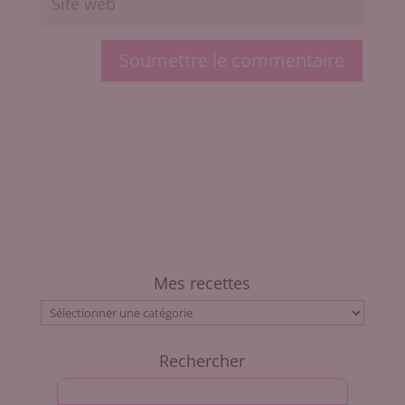
Soumettre le commentaire
Mes recettes
Mes
recettes
Rechercher