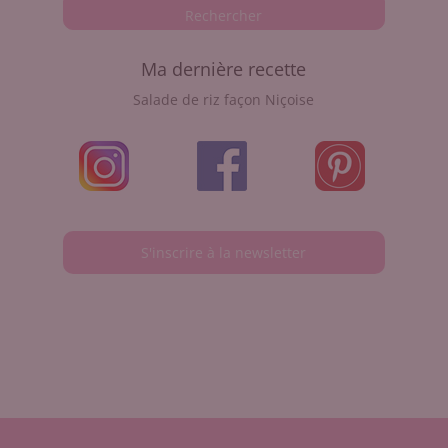
Ma dernière recette
Salade de riz façon Niçoise
S'inscrire à la newsletter