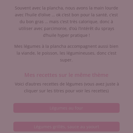
Souvent avec la plancha, nous avons la main lourde
avec l’huile d’olive … ok c’est bon pour la santé, c’est
du bon gras … mais c’est très calorique, donc à
utiliser avec parcimonie, d’où l’intérêt du sprays
d’huile hyper pratique !
Mes légumes à la plancha accompagnent aussi bien
la viande, le poisson, les légumineuses, donc c’est
super.
Mes recettes sur le même thème
Voici d’autres recettes de légumes (vous avez juste à
cliquer sur les titres pour voir les recettes)
Légumes au four
Légumes grillés, sauce au yaourt