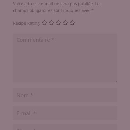
Votre adresse e-mail ne sera pas publiée.
Les
champs obligatoires sont indiqués avec
*
Recipe Rating