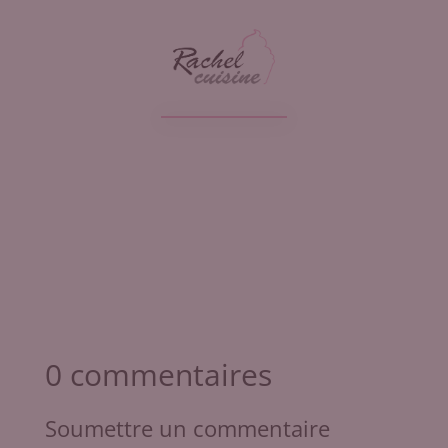
0 commentaires
Soumettre un commentaire