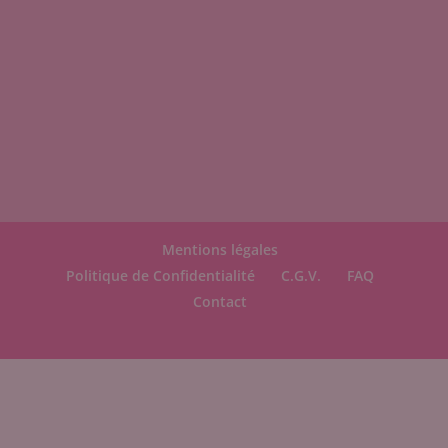
Mentions légales
Politique de Confidentialité
C.G.V.
FAQ
Contact