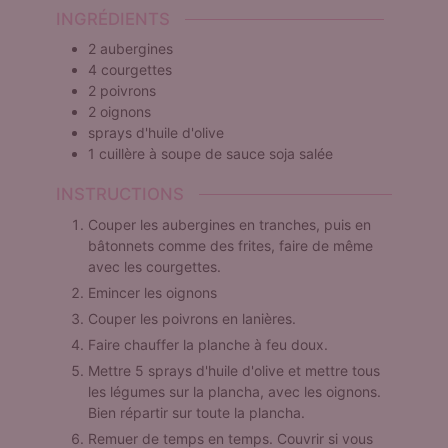
INGRÉDIENTS
2
aubergines
4
courgettes
2
poivrons
2
oignons
sprays d'huile d'olive
1
cuillère à soupe
de sauce soja salée
INSTRUCTIONS
Couper les aubergines en tranches, puis en
bâtonnets comme des frites, faire de même
avec les courgettes.
Emincer les oignons
Couper les poivrons en lanières.
Faire chauffer la planche à feu doux.
Mettre 5 sprays d'huile d'olive et mettre tous
les légumes sur la plancha, avec les oignons.
Bien répartir sur toute la plancha.
Remuer de temps en temps. Couvrir si vous