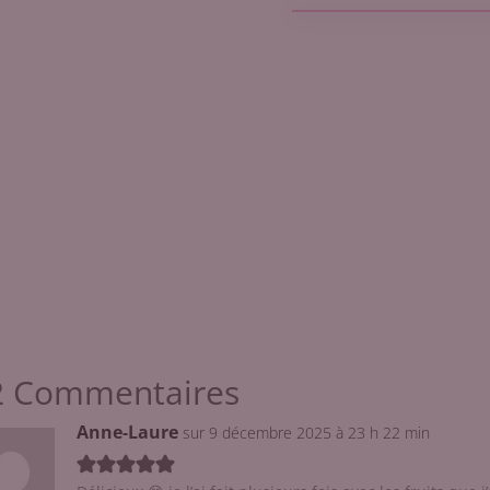
2 Commentaires
Anne-Laure
sur 9 décembre 2025 à 23 h 22 min