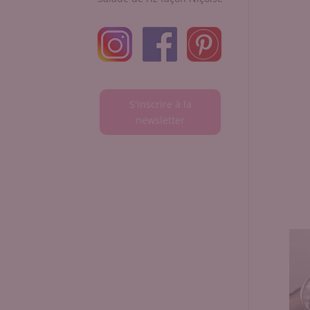
S'inscrire à la
newsletter