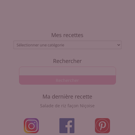
Mes recettes
Mes
recettes
Rechercher
Ma dernière recette
Salade de riz façon Niçoise