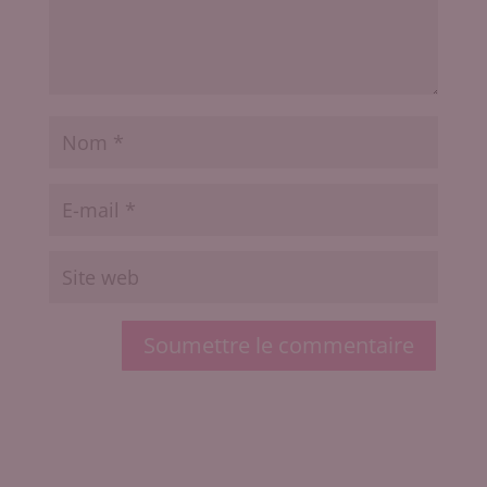
Soumettre le commentaire