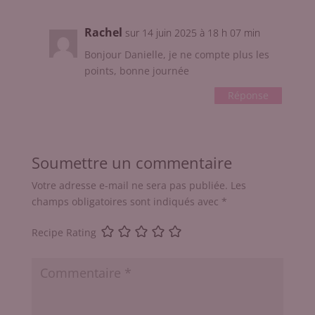
Rachel
sur 14 juin 2025 à 18 h 07 min
Bonjour Danielle, je ne compte plus les
points, bonne journée
Réponse
Soumettre un commentaire
Votre adresse e-mail ne sera pas publiée.
Les
champs obligatoires sont indiqués avec
*
Recipe Rating