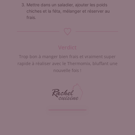
Mettre dans un saladier, ajouter les poids
chiches et la féta, mélanger et réserver au
frais.
Verdict
Trop bon à manger bien frais et vraiment super
rapide à réaliser avec le Thermomix, bluffant une
nouvelle fois !