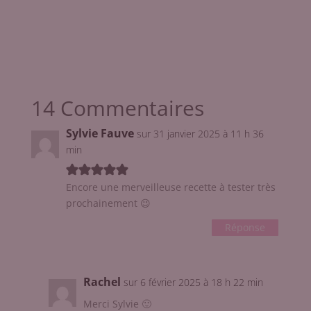
14 Commentaires
Sylvie Fauve
sur 31 janvier 2025 à 11 h 36
min
Encore une merveilleuse recette à tester très
prochainement 😉
Réponse
Rachel
sur 6 février 2025 à 18 h 22 min
Merci Sylvie 🙂