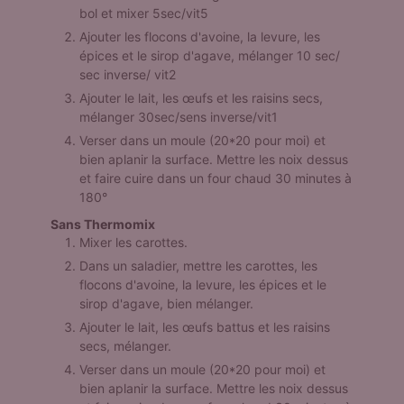
bol et mixer 5sec/vit5
Ajouter les flocons d'avoine, la levure, les
épices et le sirop d'agave, mélanger 10 sec/
sec inverse/ vit2
Ajouter le lait, les œufs et les raisins secs,
mélanger 30sec/sens inverse/vit1
Verser dans un moule (20*20 pour moi) et
bien aplanir la surface. Mettre les noix dessus
et faire cuire dans un four chaud 30 minutes à
180°
Sans Thermomix
Mixer les carottes.
Dans un saladier, mettre les carottes, les
flocons d'avoine, la levure, les épices et le
sirop d'agave, bien mélanger.
Ajouter le lait, les œufs battus et les raisins
secs, mélanger.
Verser dans un moule (20*20 pour moi) et
bien aplanir la surface. Mettre les noix dessus