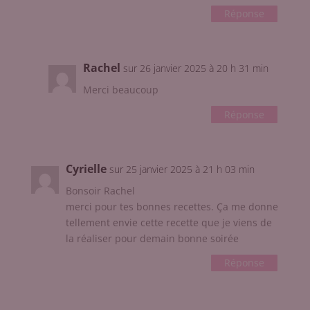
Réponse
Rachel
sur 26 janvier 2025 à 20 h 31 min
Merci beaucoup
Réponse
Cyrielle
sur 25 janvier 2025 à 21 h 03 min
Bonsoir Rachel
merci pour tes bonnes recettes. Ça me donne
tellement envie cette recette que je viens de
la réaliser pour demain bonne soirée
Réponse