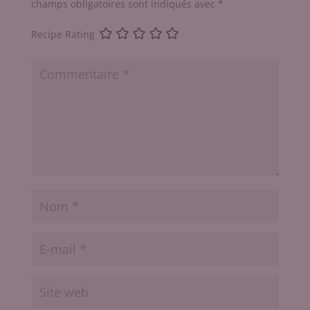
champs obligatoires sont indiqués avec
*
Recipe Rating