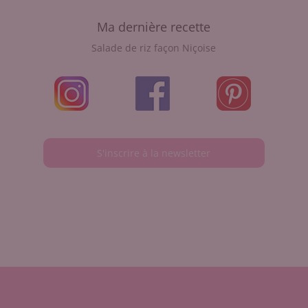
Ma dernière recette
Salade de riz façon Niçoise
S'inscrire à la newsletter