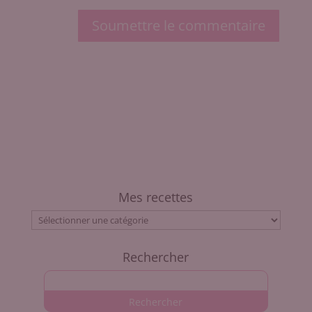
Soumettre le commentaire
Mes recettes
Mes
recettes
Rechercher