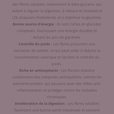
des fibres solubles, notamment le bêta-glucane, qui
aident à réguler la digestion, à réduire le cholestérol
LDL (mauvais cholestérol), et à stabiliser la glycémie.
Bonne source d’énergie
: Ils sont riches en glucides
complexes, fournissant une énergie durable et
évitant les pics de glycémie.
Contrôle du poids
: Les fibres procurent une
sensation de satiété, ce qui peut aider à réduire la
consommation calorique et faciliter le contrôle du
poids.
Riche en antioxydants
: Les flocons d’avoine
contiennent des composés antioxydants, comme les
avenanthramides, qui peuvent avoir des effets anti-
inflammatoires et protéger contre les maladies
chroniques.
Amélioration de la digestion
: Les fibres solubles
favorisent une bonne santé intestinale et peuvent