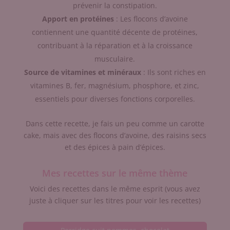
prévenir la constipation.
Apport en protéines
: Les flocons d’avoine
contiennent une quantité décente de protéines,
contribuant à la réparation et à la croissance
musculaire.
Source de vitamines et minéraux
: Ils sont riches en
vitamines B, fer, magnésium, phosphore, et zinc,
essentiels pour diverses fonctions corporelles.
Dans cette recette, je fais un peu comme un carotte
cake, mais avec des flocons d’avoine, des raisins secs
et des épices à pain d’épices.
Mes recettes sur le même thème
Voici des recettes dans le même esprit (vous avez
juste à cliquer sur les titres pour voir les recettes)