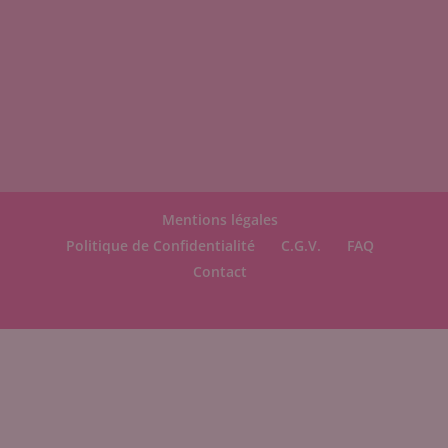
Mentions légales
Politique de Confidentialité
C.G.V.
FAQ
Contact